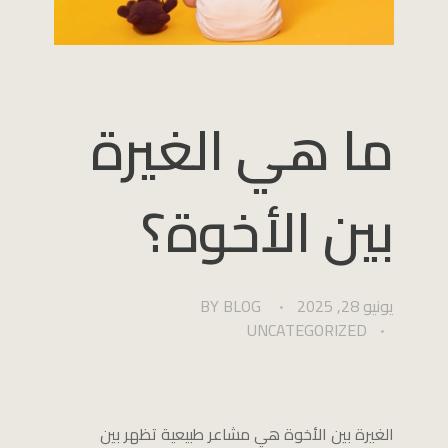
ما هي الغيرة
بين الأخوة؟
يونيو 28, 2025
BLOG
BY
UNCATEGORIZED
الغيرة بين الأخوة هي مشاعر طبيعية تظهر بين