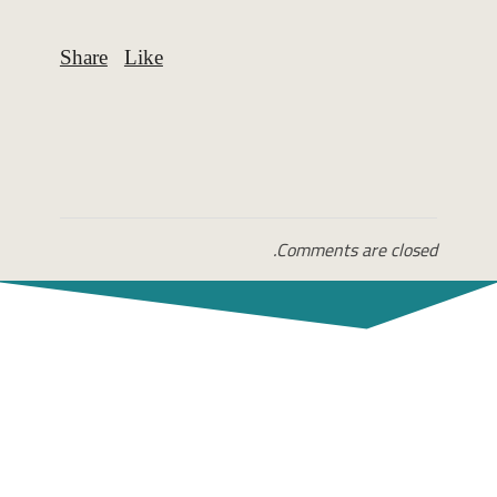
Comments are closed.