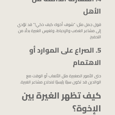
الأهل
قول جمل مثل: “شوف أخوك كيف ذكي!” قد تؤدي
إلى مشاعر الغضب والإحباط، وتغرس الغيرة بدلًا من
التحفيز.
5. الصراع على الموارد أو
الاهتمام
حتى الأمور الصغيرة مثل الألعاب أو الوقت مع
الوالدين قد تكون سببًا رئيسيًا لاندلاع مشاعر الغيرة.
كيف تظهر الغيرة بين
الإخوة؟