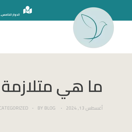
الدوار الخامس, 
الدكتور أحمد سامي دبور
ما هي متلازمة 
أغسطس 13, 2024
BLOG
BY
CATEGORIZED