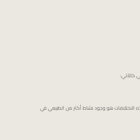
 كالآتي:
ذه الاختلافات هو وجود نشاط أكثر من الطبيعي في