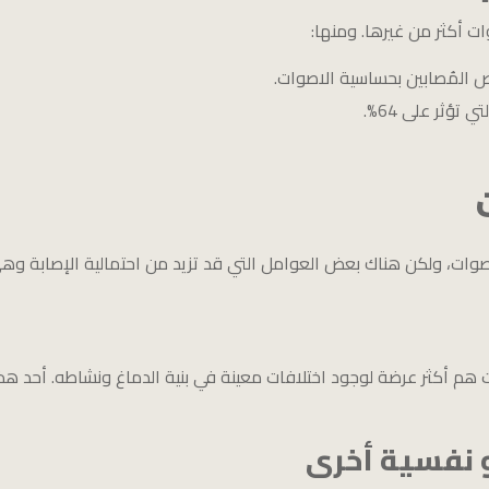
 أكثر من غيرها. ومنها:
تؤثر على 64%.
اصوات، ولكن هناك بعض العوامل التي قد تزيد من احتمالية الإصابة وهي
 هم أكثر عرضة لوجود اختلافات معينة في بنية الدماغ ونشاطه. أحد ه
و نفسية أخرى