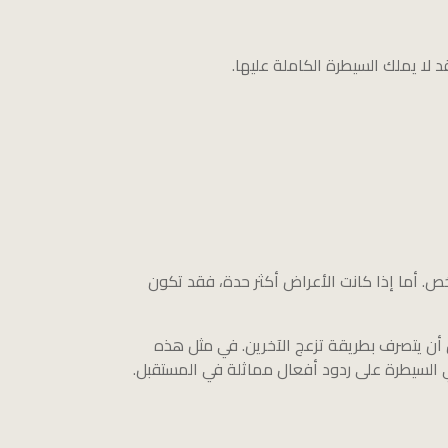
لا يملك السيطرة الكاملة عليها.
 أما إذا كانت الأعراض أكثر حدة، فقد تكون
 أن يتصرف بطريقة تزعج الآخرين. في مثل هذه
 السيطرة على ردود أفعال مماثلة في المستقبل.