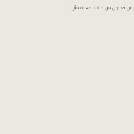
ين يعانون من حالات معينة مثل: