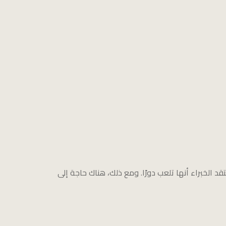
د الخبراء أنها تلعب دورًا. ومع ذلك، هناك حاجة إلى