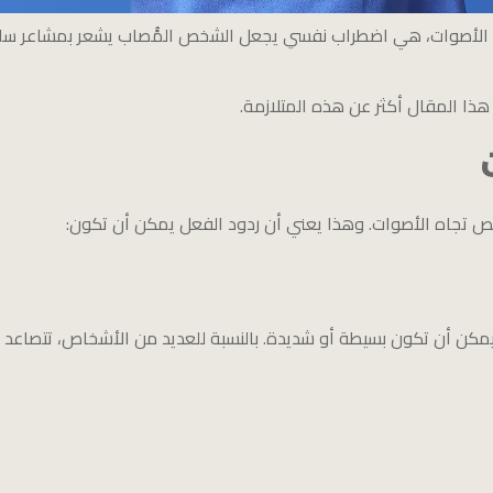
ن الأصوات، هي اضطراب نفسي يجعل الشخص المًُصاب يشعر بمشاعر سلبية 
ذا المقال أكثر عن هذه المتلازمة.
 تجاه الأصوات. وهذا يعني أن ردود الفعل يمكن أن تكون:
ن أن تكون بسيطة أو شديدة. بالنسبة للعديد من الأشخاص، تتصاعد هذه