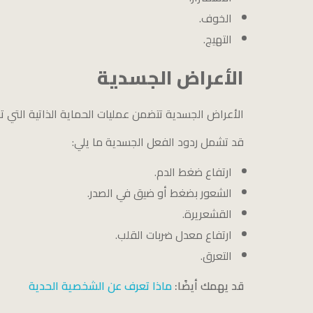
الخوف.
التهيج.
الأعراض الجسدية
الأعراض الجسدية تتضمن عمليات الحماية الذاتية التي
قد تشمل ردود الفعل الجسدية ما يلي:
ارتفاع ضغط الدم.
الشعور بضغط أو ضيق في الصدر.
القشعريرة.
ارتفاع معدل ضربات القلب.
التعرق.
قد يهمك أيضًا:
ماذا تعرف عن الشخصية الحدية