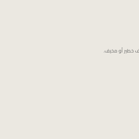
ف خطير أو مخيف.