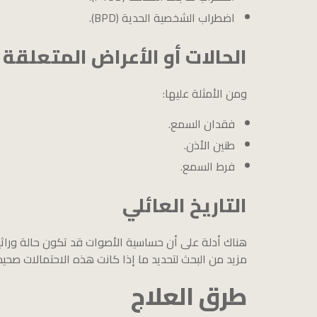
اضطراب الشخصية الحدية (BPD).
الحالات أو الأعراض المتعلقة
ومن الأمثلة عليها:
فقدان السمع.
طنين الأذن.
فرط السمع.
التاريخ العائلي
هناك أدلة على أن حساسية الأصوات قد تكون حالة وراثية ت
مزيد من البحث لتحديد ما إذا كانت هذه الاحتمالات صحيح
طرق العلاج