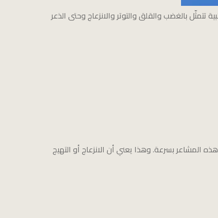
تتمثّل بالغضب والقلق والتوتر والانزعاج وحتى الذعر
 المشاعر بسرعة. وهذا يعني أن الانزعاج أو التهيج