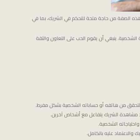
هذه الصفة من حاجة ملحة للتحكم في الشريك، بما في
ية الشخصية. ينبغي أن يقوم الحب على التعاون والثقة
لتحقق من هاتفه أو حساباته الشخصية بشكل مفرط.
د مشاهدة الشريك يتفاعل مع أشخاص آخرين.
واحتياجاته الشخصية.
 والاعتماد عليه بالكامل.