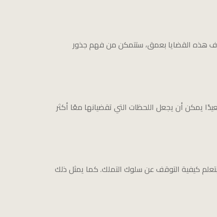
شاف هذه القضايا بعمق، ستتمكن من فهم جذور
يدًا يمكن أن يجعل اللحظات التي تقضيانها معًا أكثر
تعلم كيفية التوقف عن سلوك التملك. كما يمثل ذلك