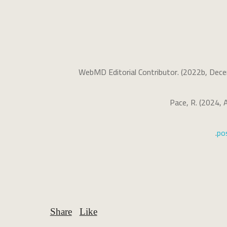
WebMD Editorial Contributor. (2022b, Dece
Pace, R. (2024, 
.
po