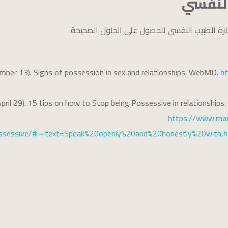
النفسي
رة الطبيب النفسي للحصول على الحلول الصحيحة.
mber 13). Signs of possession in sex and relationships. WebMD.
h
April 29). 15 tips on how to Stop being Possessive in relationships
https://www.mar
ssessive/#:~:text=Speak%20openly%20and%20honestly%20with,h