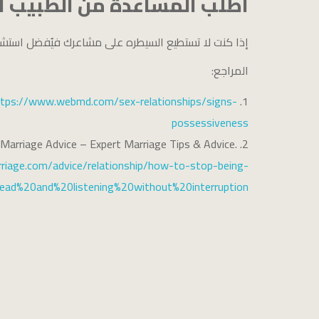
اطلب المساعدة من الطبيب 
إذا كنت لا تستطيع السيطره على مشاعرك فيُفضل استشا
المراجع:
ttps://www.webmd.com/sex-relationships/signs-
possessiveness
. Marriage Advice – Expert Marriage Tips & Advice.
riage.com/advice/relationship/how-to-stop-being-
ead%20and%20listening%20without%20interruption