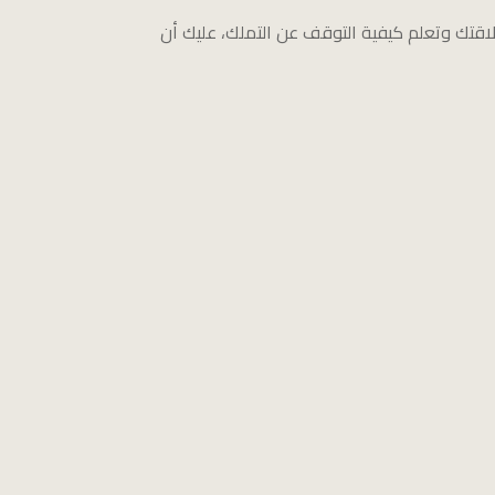
علاقتك وتعلم كيفية التوقف عن التملك، عليك أن