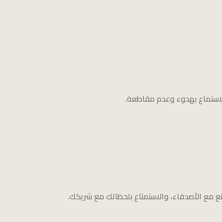
الاستماع بهدوء وعدم مقاطعة.
ع مع الأصدقاء، والاستمتاع بلحظاتك مع شريكك.