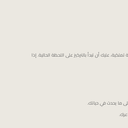
ية، عليك أن تبدأ بالتركيز على اللحظة الحالية. إذا
ى ما يحدث في حياتك.
عرك.