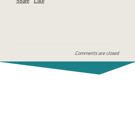
Comments are closed.