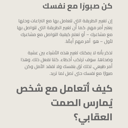
كن صبورًا مع نفسك
إن تغيير الطريقة التي تتعامل بها مع النزاعات وحلها
يعتبر أمر مهم. كما أن تغيير الطريقة التي تتواصل بها
مع مشاعرك – أو تعلم كيفية التواصل مع مشاعرك
لأول – هو أمر مهم أيضًا.
تذكر بأنه لا يمكنك تغيير هذه الأشياء بين عشية
وضحاها. سوف ترتكب أخطاء. كلنا نفعل ذلك. وهذا
أمر طبيعي. لذلك ثق بنفسك ولا تفقد الأمل وكن
صبورًا مع نفسك حتى تصل لما تريد.
كيف أتعامل مع شخص
يُمارس الصمت
العقابي؟