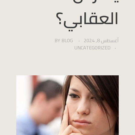
العقابي؟
أغسطس 8, 2024
BLOG
BY
UNCATEGORIZED