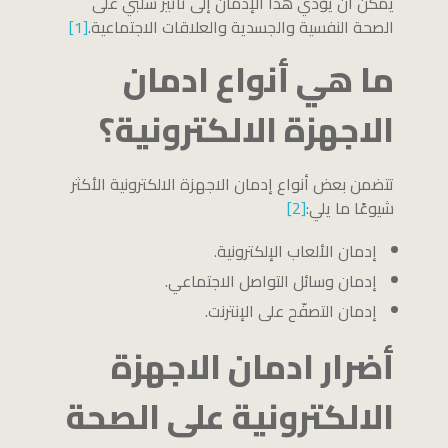
يمكن أن يؤدي هذا الإدمان إلى تأثير سلبي على
الصحة النفسية والجسدية والعلاقات الاجتماعية.
[1]
ما هي أنواع ادمان
الاجهزة الالكترونية؟
تتضمن بعض أنواع إدمان الاجهزة الالكترونية الأكثر
شيوعًا ما يلي:
[2]
إدمان الألعاب الإلكترونية.
إدمان وسائل التواصل الاجتماعي.
إدمان التصفّح على الإنترنت.
أضرار ادمان الاجهزة
الالكترونية على الصحة