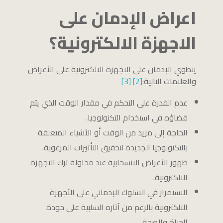
اعراض الإدمان على
الاجهزة الالكترونية؟
ينطوي الإدمان على الاجهزة الالكترونية على الأعراض
والعلامات التالية:
[2]
[3]
عدم القدرة على التحكم في مقدار الوقت الذي يتم
قضاؤه في استخدام التكنولوجيا.
الحاجة إلى مزيد من الوقت أو الأشياء المتعلقة
بالتكنولوجيا الجديدة لتحقيق التأثيرات المرغوبة.
ظهور الأعراض الانسحابية عند محاولة ترك الاجهزة
الالكترونية.
الاستمرار في السلوك الإدماني على الأجهزة
الالكترونية بالرغم من آثاره السلبية على جودة
الحياة والصحة.