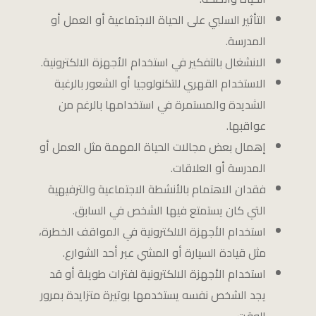
التأثير السلبي على الحياة الاجتماعية أو العمل أو
المدرسة.
الانشغال بالتفكير في استخدام الأجهزة الالكترونية.
الاستخدام القهري للتكنولوجيا أو الشعور بالرغبة
الشديدة والمستمرة في استخدامها بالرغم من
عواقبها.
إهمال بعض مجالات الحياة المهمة مثل العمل أو
المدرسة أو العلاقات.
فقدان الاهتمام بالأنشطة الاجتماعية والترفيهية
التي كان يستمتع فيها الشخص في السابق.
استخدام الأجهزة الالكترونية في المواقف الخطرة،
مثل قيادة السيارة أو المشي عبر أحد الشوارع.
استخدام الأجهزة الالكترونية لفترات طويلة أو قد
يجد الشخص نفسه يستخدمها بوتيرة متزايدة بمرور