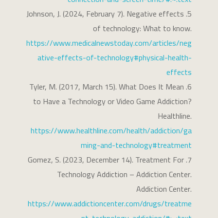
Johnson, J. (2024, February 7). Negative effects
of technology: What to know.
https://www.medicalnewstoday.com/articles/neg
ative-effects-of-technology#physical-health-
effects
Tyler, M. (2017, March 15). What Does It Mean
to Have a Technology or Video Game Addiction?
Healthline.
https://www.healthline.com/health/addiction/ga
ming-and-technology#treatment
Gomez, S. (2023, December 14). Treatment For
Technology Addiction – Addiction Center.
Addiction Center.
https://www.addictioncenter.com/drugs/treatme