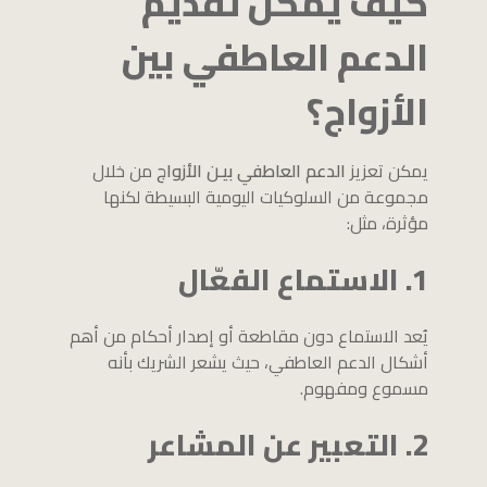
كيف يمكن تقديم
الدعم العاطفي بين
الأزواج؟
يمكن تعزيز
الدعم العاطفي بيـن الأزواج
من خلال
مجموعة من السلوكيات اليومية البسيطة لكنها
مؤثرة، مثل:
1. الاستماع الفعّال
يُعد الاستماع دون مقاطعة أو إصدار أحكام من أهم
أشكال الدعم العاطفي، حيث يشعر الشريك بأنه
مسموع ومفهوم.
2. التعبير عن المشاعر