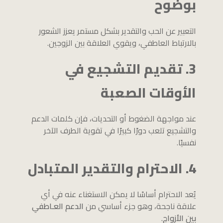
بوضوح
التعبير عن الحب والتقدير بشكل مستمر يعزز الشعور
بالارتباط العاطفي، ويقوي العلاقة بين الزوجين.
3. تقديم التشجيع في
الأوقات الصعبة
عند مواجهة الضغوط أو التحديات، فإن كلمات الدعم
والتشجيع تلعب دورًا كبيرًا في تقوية الطرف الآخر
نفسيًا.
4. الاحترام والتقدير المتبادل
يُعد الاحترام أساسًا لا يمكن الاستغناء عنه في أي
علاقة ناجحة، وهو جزء أساسي من
الدعم العـاطفي
بين الأزواج
.