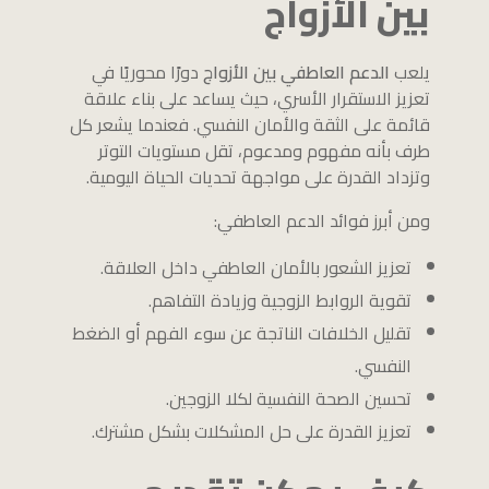
بين الأزواج
يلعب
الدعم العاطفي بين الأزواج
دورًا محوريًا في
تعزيز الاستقرار الأسري، حيث يساعد على بناء علاقة
قائمة على الثقة والأمان النفسي. فعندما يشعر كل
طرف بأنه مفهوم ومدعوم، تقل مستويات التوتر
وتزداد القدرة على مواجهة تحديات الحياة اليومية.
ومن أبرز فوائد الدعم العاطفي:
تعزيز الشعور بالأمان العاطفي داخل العلاقة.
تقوية الروابط الزوجية وزيادة التفاهم.
تقليل الخلافات الناتجة عن سوء الفهم أو الضغط
النفسي.
تحسين الصحة النفسية لكلا الزوجين.
تعزيز القدرة على حل المشكلات بشكل مشترك.