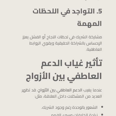
5. التواجد في اللحظات
المهمة
مشاركة الشريك في لحظات النجاح أو الفشل يعزز
الإحساس بالشراكة الحقيقية ويقوي الروابط
العاطفية.
تأثير غياب الدعم
العاطفي بين الأزواج
عندما يغيب
الدعم العاطفي بين الأزواج
، قد تظهر
العديد من المشكلات داخل العلاقة، مثل:
الشعور بالوحدة رغم وجود الشريك.
زيادة الخلافات وسوء الفهم.