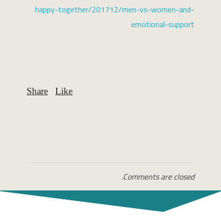
happy-together/201712/men-vs-women-and-
emotional-support
Comments are closed.