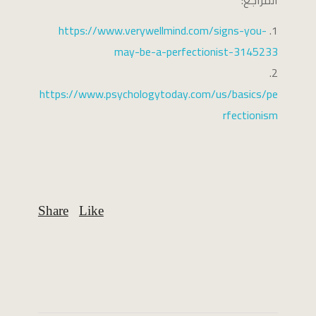
https://www.verywellmind.com/signs-you-
may-be-a-perfectionist-3145233
https://www.psychologytoday.com/us/basics/pe
rfectionism