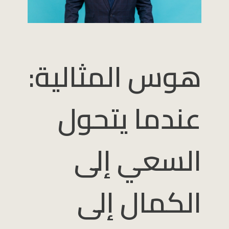
هوس المثالية:
عندما يتحول
السعي إلى
الكمال إلى