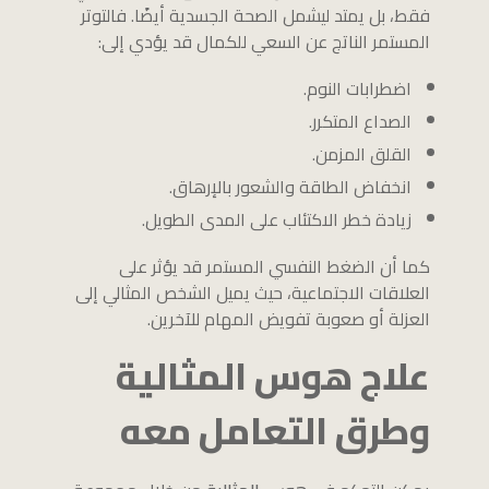
فقط، بل يمتد ليشمل الصحة الجسدية أيضًا. فالتوتر
المستمر الناتج عن السعي للكمال قد يؤدي إلى:
اضطرابات النوم.
الصداع المتكرر.
القلق المزمن.
انخفاض الطاقة والشعور بالإرهاق.
زيادة خطر الاكتئاب على المدى الطويل.
كما أن الضغط النفسي المستمر قد يؤثر على
العلاقات الاجتماعية، حيث يميل الشخص المثالي إلى
العزلة أو صعوبة تفويض المهام للآخرين.
علاج هوس المثالية
وطرق التعامل معه