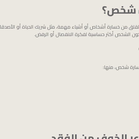
ة شخص؟
 من خسارة أشخاص أو أشياء مهمة، مثل شريك الحياة أو الأصدقاء أو ال
يكون الشخص أكثر حساسية لفكرة الانفصال أو الرفض.
سارة شخص، منها: