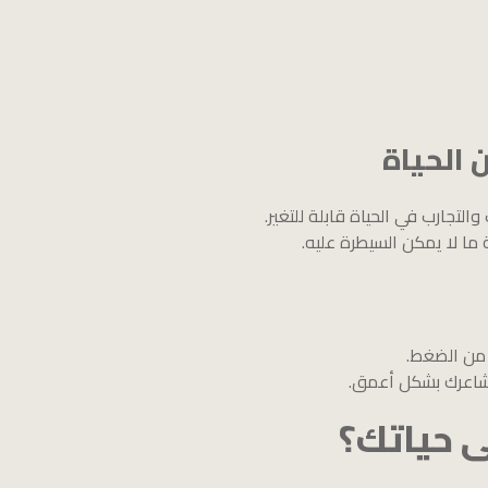
لتجارب في الحياة قابلة للتغير.
ما لا يمكن السيطرة عليه.
من الضغط.
مشاعرك بشكل أعمق.
ى حياتك؟