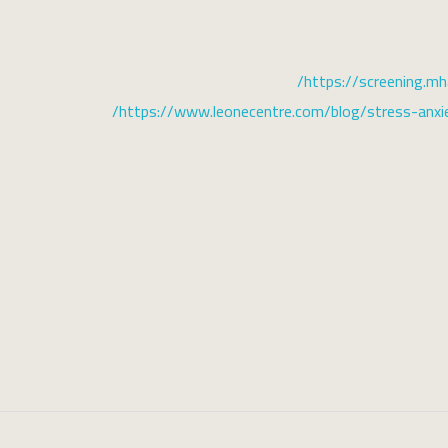
https://screening.mh
https://www.leonecentre.com/blog/stress-anxi