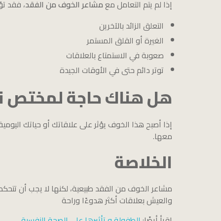
إذا لم يتم التعامل مع
مشاعر الخوف من الفقد
، فقد تؤ
التعلق الزائد بالآخرين
الغيرة أو القلق المستمر
صعوبة في الاستمتاع بالعلاقات
توتر دائم حتى في الأوقات الجيدة
هل هناك حاجة لمختص 
إذا أصبح هذا الخوف يؤثر على علاقاتك أو حياتك الي
معها.
الخلاصة
مشاعر الخوف من الفقد طبيعية، لكنها لا يجب أن تتحكم
والعيش بعلاقات أكثر هدوءًا وراحة
اقرأ أيضًا:
الطفولة و تأثيرها على الصحة النفسية