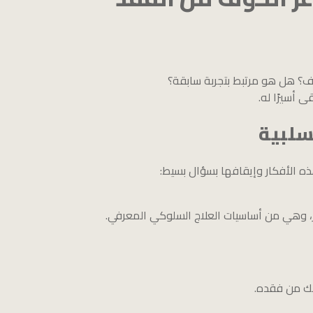
؟ هل هو مرتبط بتجربة سابقة؟
 أسيرًا له.
ذه الأفكار وإيقافها بسؤال بسيط:
ر، وهي من أساسيات العلاج السلوكي المعرفي.
فك من فقده.