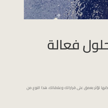
لكنها تؤثر بعمق على قراراتك وعلاقاتك. هذا النوع من