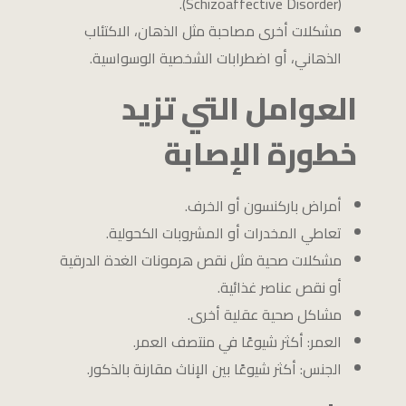
(Schizoaffective Disorder).
مشكلات أخرى مصاحبة مثل الذهان، الاكتئاب
الذهاني، أو اضطرابات الشخصية الوسواسية.
العوامل التي تزيد
خطورة الإصابة
أمراض باركنسون أو الخرف.
تعاطي المخدرات أو المشروبات الكحولية.
مشكلات صحية مثل نقص هرمونات الغدة الدرقية
أو نقص عناصر غذائية.
مشاكل صحية عقلية أخرى.
العمر: أكثر شيوعًا في منتصف العمر.
الجنس: أكثر شيوعًا بين الإناث مقارنة بالذكور.