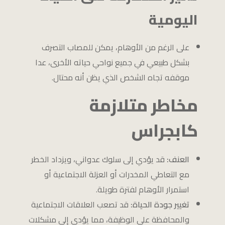
اليومية
على الرغم من الأوهام، يمكن للمصاب التصرف
بشكل طبيعي في جميع نواحي حياته الأخرى، عدا
موقفه تجاه الشخص الذي يظن أنه محتال.
مخاطر متلازمة
كابجراس
العنف:
قد يؤدي إلى سلوك عدواني، ويزداد الخطر
مع التعاطي المخدرات أو العزلة الاجتماعية أو
استمرار الأوهام لفترة طويلة.
تغيير جودة الحياة:
قد تصعب العلاقات الاجتماعية
والمحافظة على الوظيفة، مما يؤدي إلى مشكلات