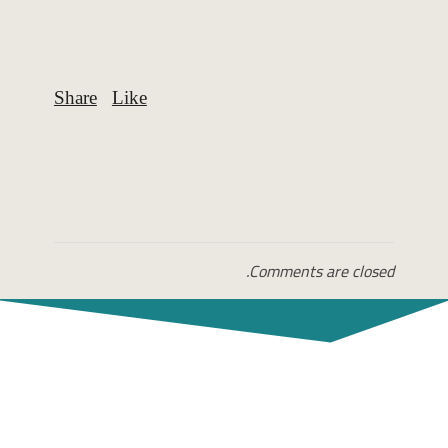
Comments are closed.