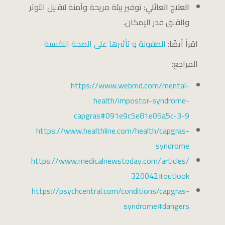
العلاج العائلي:
توفير بيئة مريحة وآمنة لتقليل التوتر
والقلق قدر الإمكان.
اقرأ أيضًا:
الطفولة و تأثيرها على الصحة النفسية
المراجع:
https://www.webmd.com/mental-
health/impostor-syndrome-
capgras#091e9c5e81e05a5c-3-9
https://www.healthline.com/health/capgras-
syndrome
https://www.medicalnewstoday.com/articles/
320042#outlook
https://psychcentral.com/conditions/capgras-
syndrome#dangers