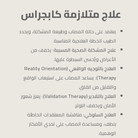
علاج متلازمة كابجراس
يعتمد على حالة المصاب وطبيعة المشكلة، ويحدد
الطبيب الخطة العلاجية المناسبة.
علاج المشكلة الصحية المسببة:
يخفف من
الأعراض ويُحسن السيطرة عليها.
العلاج بالتوجيه الواقعي (Reality Orientation
Therapy):
يساعد المصاب على استيعاب الواقع
والتقليل من القلق.
العلاج بالتقدير (Validation Therapy):
يعزز شعور
الأمان ويخفف التوتر.
العلاج السلوكي:
مناقشة المعتقدات الخاطئة
بلطف، ومساعدة المصاب على تحدي الأفكار
الوهمية.