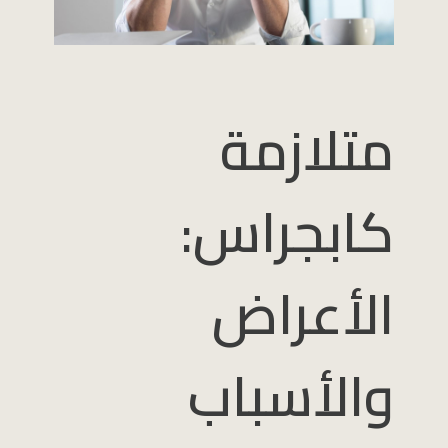
متلازمة
كابجراس:
الأعراض
والأسباب