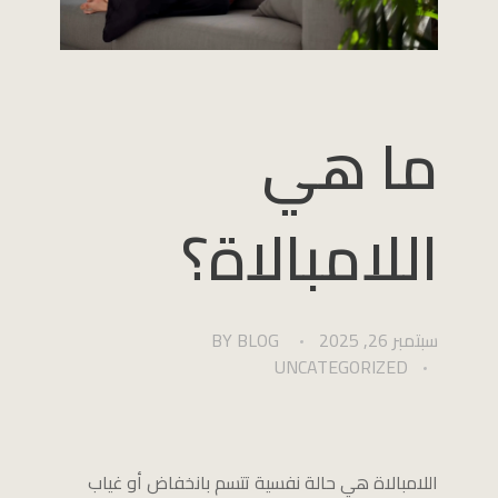
ما هي
اللامبالاة؟
سبتمبر 26, 2025
BLOG
BY
UNCATEGORIZED
اللامبالاة هي حالة نفسية تتسم بانخفاض أو غياب