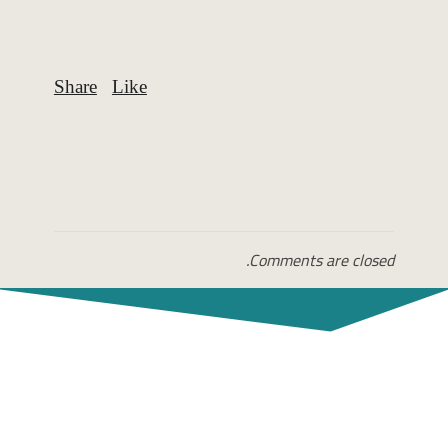
Comments are closed.