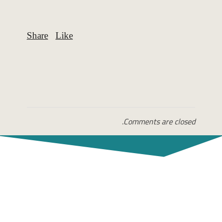
Comments are closed.