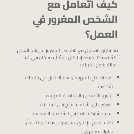
كيف أتعامل مع
الشخص المغرور في
العمل؟
قد يكون التعامل مع الشخص المغرور في بيئة العمل
أكثر تعقيدًا، خاصة إذا كان زميلًا أو مديرًا. وفي هذه
الحالة ينصح الخبراء بـ:
الحفاظ على المهنية وعدم الدخول في خلافات
شخصية
توثيق الأعمال والاتفاقات المهمة
التركيز على الأداء والنتائج بدل الجدالات
عدم مشاركة التفاصيل الشخصية الحساسة
طلب الدعم الإداري عند وجود إساءة واضحة أو
سلوك غير مهني