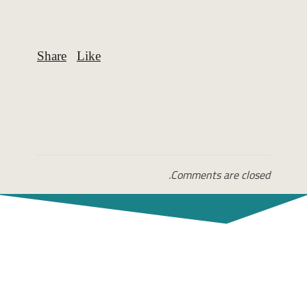
Comments are closed.