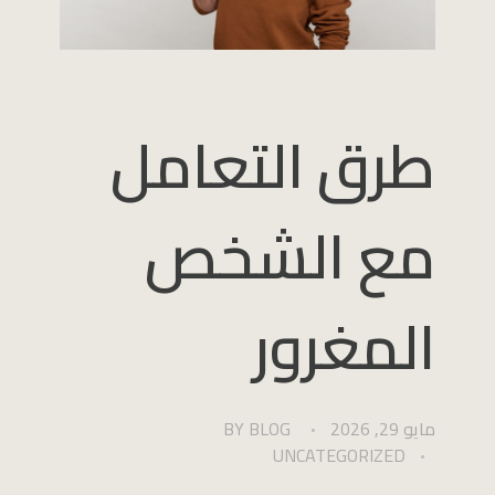
طرق التعامل
مع الشخص
المغرور
مايو 29, 2026
BLOG
BY
UNCATEGORIZED