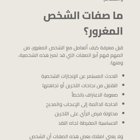
ما صفات الشخص
المغرور؟
قبل معرفة كيف أتعامل مع الشخص المغرور، من
المهم فهم أبرز الصفات التي قد تميز هذه الشخصية،
ومنها:
التحدث المستمر عن الإنجازات الشخصية
التقليل من نجاحات الآخرين أو تجاهلها
صعوبة الاعتراف بالخطأ
الحاجة الدائمة إلى الإعجاب والمديح
محاولة فرض الرأي على الآخرين
الحساسية المفرطة تجاه النقد
ولا يعني امتلاك بعض هذه الصفات أن الشخص