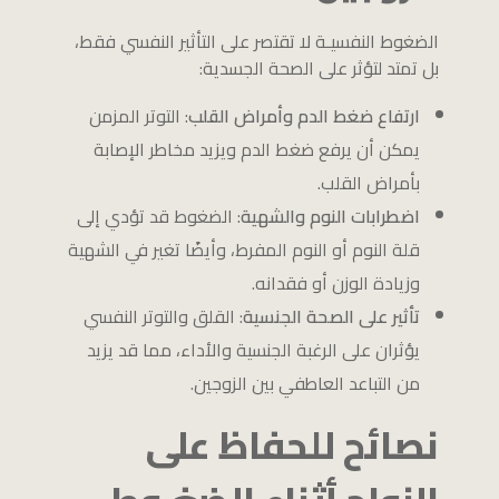
الضغوط النفسيـة لا تقتصر على التأثير النفسي فقط،
بل تمتد لتؤثر على الصحة الجسدية:
ارتفاع ضغط الدم وأمراض القلب
: التوتر المزمن
يمكن أن يرفع ضغط الدم ويزيد مخاطر الإصابة
بأمراض القلب.
اضطرابات النوم والشهية
: الضغوط قد تؤدي إلى
قلة النوم أو النوم المفرط، وأيضًا تغير في الشهية
وزيادة الوزن أو فقدانه.
تأثير على الصحة الجنسية
: القلق والتوتر النفسي
يؤثران على الرغبة الجنسية والأداء، مما قد يزيد
من التباعد العاطفي بين الزوجين.
نصائح للحفاظ على