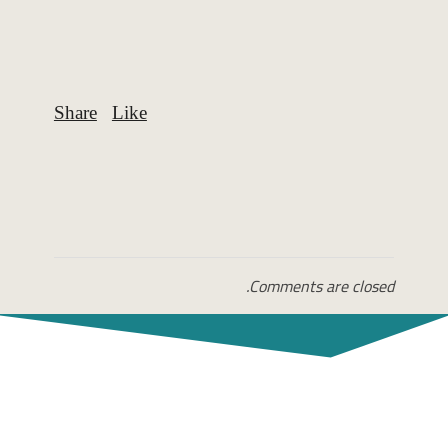
Comments are closed.