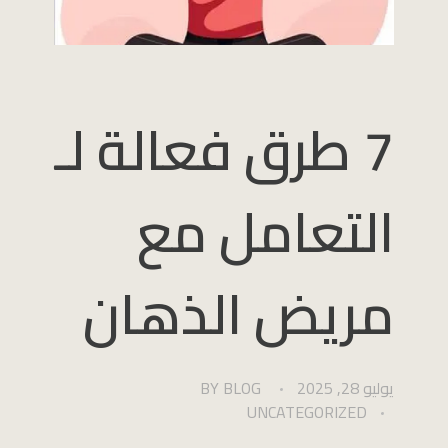
7 طرق فعالة لـ
التعامل مع
مريض الذهان
يوليو 28, 2025
BLOG
BY
UNCATEGORIZED