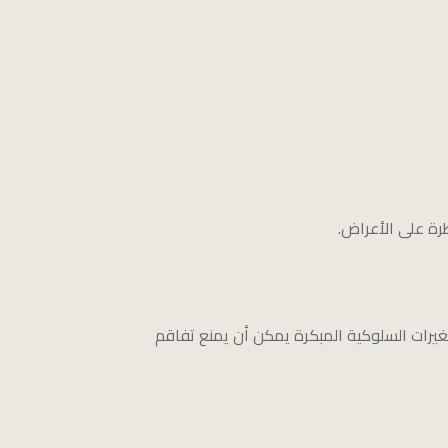
رة على الأعراض.
لتغيرات السلوكية المبكرة يمكن أن يمنع تفاقم