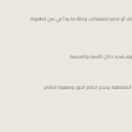
 أو تدمير للممتلكات. وغالبًا ما يبدأ في سن الطفولة
بتوتر شديد داخل الأسرة والمدرسة.
قاطعة، وعدم احترام الدور، وصعوبة الالتزام