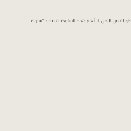
طويلة من الزمن. لا تُعتبر هذه السلوكيات مجرد “سلوك