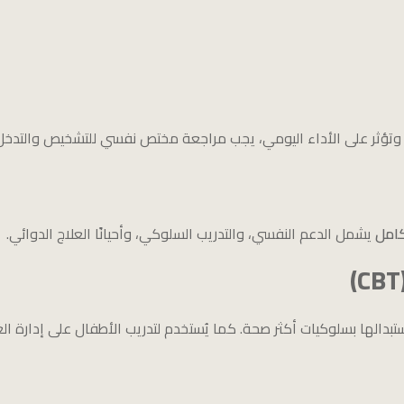
وتؤثر على الأداء اليومي، يجب مراجعة مختص نفسي للتشخيص والتدخل 
امل
يشمل الدعم النفسي، والتدريب السلوكي، وأحيانًا العلاج الدوائي.
بدالها بسلوكيات أكثر صحة. كما يُستخدم لتدريب الأطفال على إدارة ا