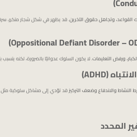
ك القواعد، وتجاهل حقوق الآخرين
. قد يظهر في شكل شجار متكرر، سرقة،
لكبار، ورفض التعليمات
. لا يكون السلوك عدوانيًا بالضرورة، لكنه يتسبب 
ه (ADHD)
ط النشاط والاندفاع وضعف التركيز
قد تؤدي إلى مشاكل سلوكية مثل الم
ر المحدد