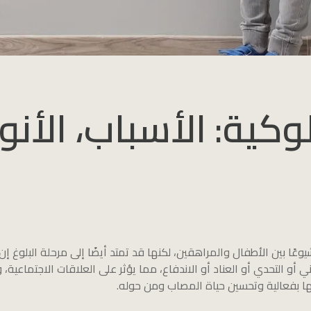
كية: الأسباب، الأنوا
وعًا بين الأطفال والمراهقين، لكنها قد تمتد أيضًا إلى مرحلة البلوغ
و التحدي أو العناد أو الاندفاع، مما يؤثر على العلاقات الاجتماعية،
ا بفعالية وتحسين حياة المصاب ومن حوله.