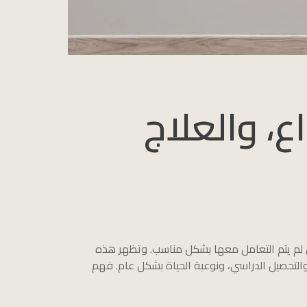
ع، والعلاج
 إن لم يتم التعامل معها بشكل مناسب. وتظهر هذه
 والتحصيل الدراسي، ونوعية الحياة بشكل عام. فهم