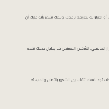
 أو اختياراتك بطريقة تزعجك، ولكنك تشعر بأنه عليك أن
ابتزاز العاطفي. الشخص المستغل قد يحاول جعلك تشعر
كنت تجد نفسك تتقلب بين الشعور بالأمان والحب، ثم