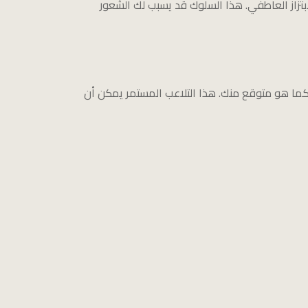
بتزاز العاطفي. هذا السلوك قد يسبب لك الشعور
كما هو متوقع منك. هذا التلاعب المستمر يمكن أن