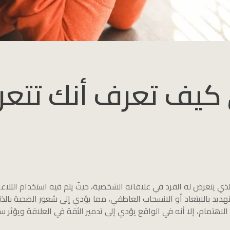
ي كيف تعرف أنك تتع
ي يتعرض له الفرد في علاقاته الشخصية، حيثُ يتم فيه استخدام التلاعب 
لتهديد بالابتعاد أو الانسحاب العاطفي، مما يؤدي إلى شعور الضحية با
 الاهتمام، إلا أنه في الواقع يؤدي إلى تدمير الثقة في العلاقة ويؤثر سل