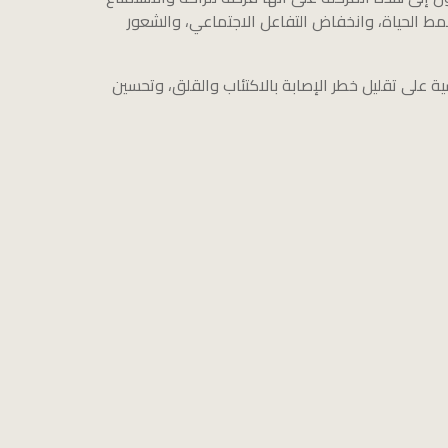
مط الحياة، وانخفاض التفاعل الاجتماعي، والشعور
ة على تقليل خطر الإصابة بالاكتئاب والقلق، وتحسين