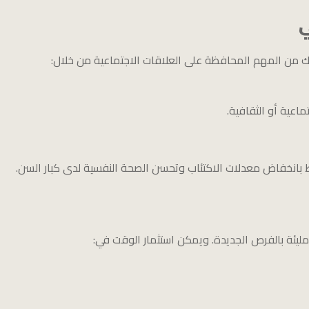
ي
ذلك من المهم المحافظة على العلاقات الاجتماعية من خلال:
اعية أو الثقافية.
تبط بانخفاض معدلات الاكتئاب وتحسن الصحة النفسية لدى كبار السن.
ة مليئة بالفرص الجديدة. ويمكن استثمار الوقت في: