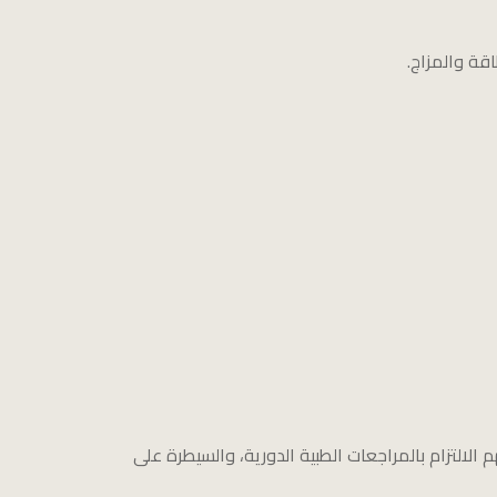
قة والمزاج.
لالتزام بالمراجعات الطبية الدورية، والسيطرة على