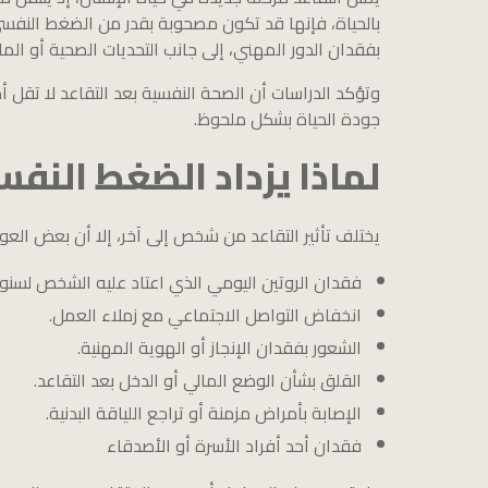
بالحياة، فإنها قد تكون مصحوبة بقدر من الضغط النفسي
بفقدان الدور المهني، إلى جانب التحديات الصحية أو الما
وتؤكد الدراسات أن الصحة النفسية بعد التقاعد لا تقل 
جودة الحياة بشكل ملحوظ.
لماذا يزداد الضغط النفس
يختلف تأثير التقاعد من شخص إلى آخر، إلا أن بعض الع
فقدان الروتين اليومي الذي اعتاد عليه الشخص لسنو
انخفاض التواصل الاجتماعي مع زملاء العمل.
الشعور بفقدان الإنجاز أو الهوية المهنية.
القلق بشأن الوضع المالي أو الدخل بعد التقاعد.
الإصابة بأمراض مزمنة أو تراجع اللياقة البدنية.
فقدان أحد أفراد الأسرة أو الأصدقاء