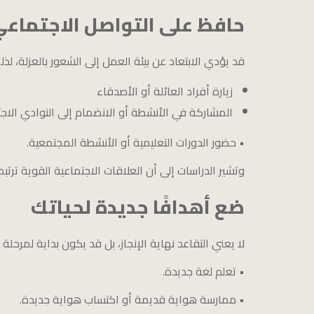
حافظ على التواصل الاجتماع
قد يؤدي الابتعاد عن بيئة العمل إلى الشعور بالعزلة، ل
زيارة أفراد العائلة أو الأصدقاء
المشاركة في الأنشطة أو الانضمام إلى النوادي الاجتم
• حضور الدورات التعليمية أو الأنشطة المجتمعية.
وتشير الدراسات إلى أن العلاقات الاجتماعية القوية تر
ضع أهدافًا جديدة لحياتك
لا يعني التقاعد نهاية الإنجاز، بل قد يكون بداية لمرحل
• تعلم لغة جديدة.
• ممارسة هواية قديمة أو اكتساب هواية جديدة.