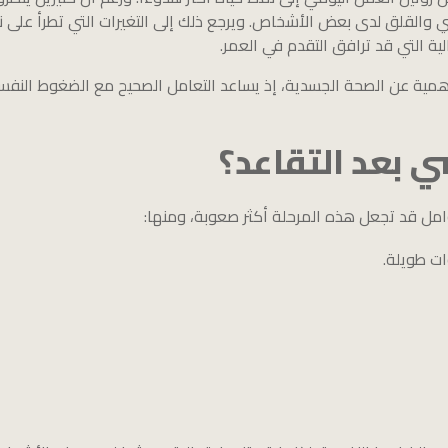
 والقلق لدى بعض الأشخاص. ويرجع ذلك إلى التغيرات التي تطرأ على ن
لية التي قد ترافق التقدم في العمر.
أهمية عن الصحة الجسدية، إذ يساعد التعامل الصحيح مع الضغوط النفسي
ي بعد التقاعد؟
وامل قد تجعل هذه المرحلة أكثر صعوبة، ومنها:
ات طويلة.